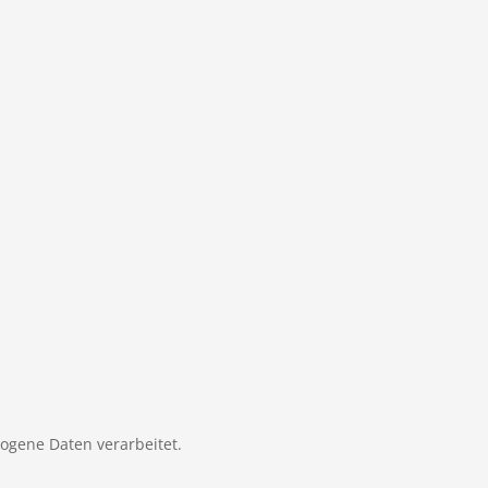
zogene Daten verarbeitet.