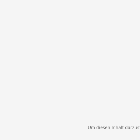
Um diesen Inhalt darzust