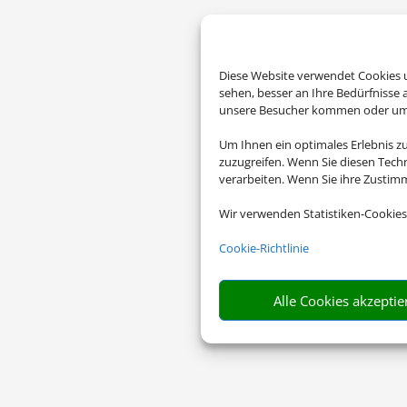
Diese Website verwendet Cookies u
sehen, besser an Ihre Bedürfnisse
unsere Besucher kommen oder um u
Um Ihnen ein optimales Erlebnis z
zuzugreifen. Wenn Sie diesen Tech
verarbeiten. Wenn Sie ihre Zusti
Wir verwenden Statistiken-Cookies
Cookie-Richtlinie
Alle Cookies akzeptie