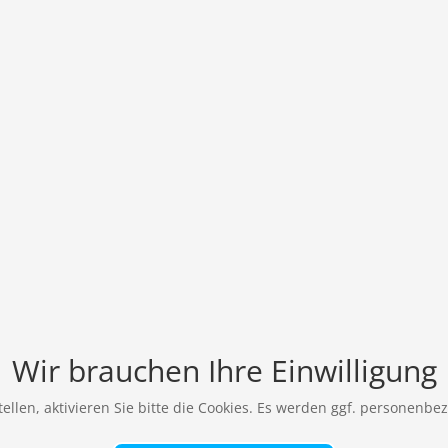
Wir brauchen Ihre Einwilligung
ellen, aktivieren Sie bitte die Cookies. Es werden ggf. personenbe