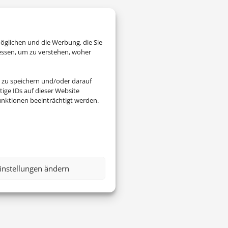
öglichen und die Werbung, die Sie
essen, um zu verstehen, woher
 zu speichern und/oder darauf
ige IDs auf dieser Website
nktionen beeinträchtigt werden.
instellungen ändern